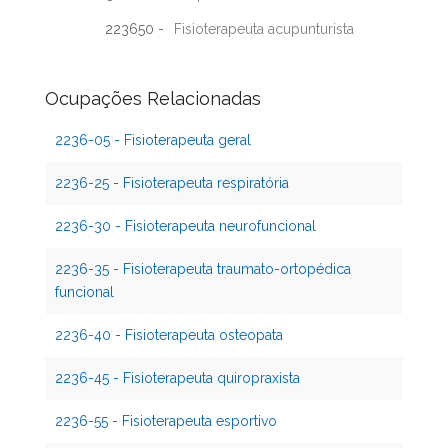
223650 -
Fisioterapeuta acupunturista
Ocupações Relacionadas
2236-05 - Fisioterapeuta geral
2236-25 - Fisioterapeuta respiratória
2236-30 - Fisioterapeuta neurofuncional
2236-35 - Fisioterapeuta traumato-ortopédica
funcional
2236-40 - Fisioterapeuta osteopata
2236-45 - Fisioterapeuta quiropraxista
2236-55 - Fisioterapeuta esportivo