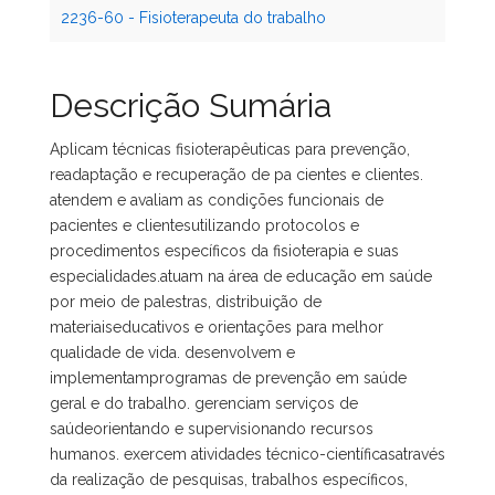
2236-60 - Fisioterapeuta do trabalho
Descrição Sumária
Aplicam técnicas fisioterapêuticas para prevenção,
readaptação e recuperação de pa cientes e clientes.
atendem e avaliam as condições funcionais de
pacientes e clientesutilizando protocolos e
procedimentos específicos da fisioterapia e suas
especialidades.atuam na área de educação em saúde
por meio de palestras, distribuição de
materiaiseducativos e orientações para melhor
qualidade de vida. desenvolvem e
implementamprogramas de prevenção em saúde
geral e do trabalho. gerenciam serviços de
saúdeorientando e supervisionando recursos
humanos. exercem atividades técnico-científicasatravés
da realização de pesquisas, trabalhos específicos,