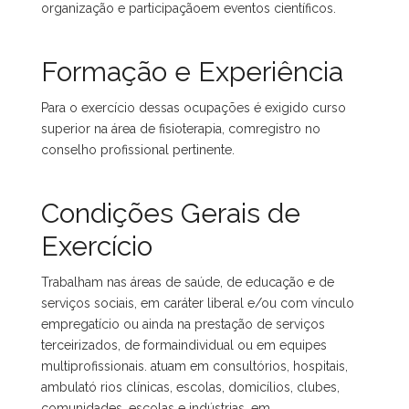
organização e participaçãoem eventos científicos.
Formação e Experiência
Para o exercício dessas ocupações é exigido curso
superior na área de fisioterapia, comregistro no
conselho profissional pertinente.
Condições Gerais de
Exercício
Trabalham nas áreas de saúde, de educação e de
serviços sociais, em caráter liberal e/ou com vínculo
empregatício ou ainda na prestação de serviços
terceirizados, de formaindividual ou em equipes
multiprofissionais. atuam em consultórios, hospitais,
ambulató rios clínicas, escolas, domicílios, clubes,
comunidades, escolas e indústrias, em