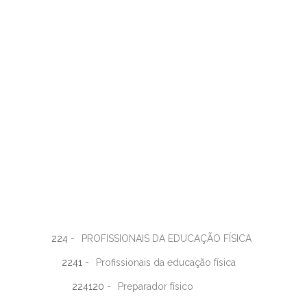
224 -
PROFISSIONAIS DA EDUCAÇÃO FÍSICA
2241 -
Profissionais da educação física
224120 -
Preparador físico