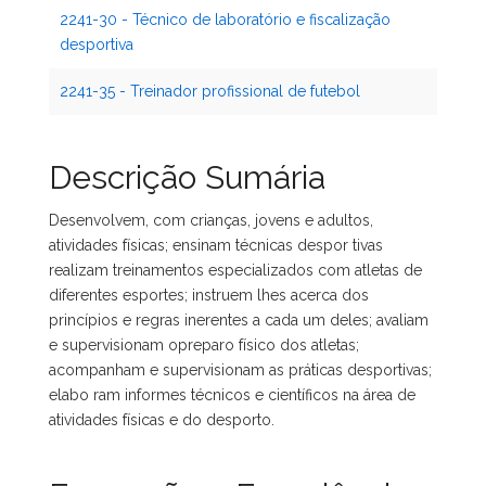
2241-30 - Técnico de laboratório e fiscalização
desportiva
2241-35 - Treinador profissional de futebol
Descrição Sumária
Desenvolvem, com crianças, jovens e adultos,
atividades físicas; ensinam técnicas despor tivas
realizam treinamentos especializados com atletas de
diferentes esportes; instruem lhes acerca dos
princípios e regras inerentes a cada um deles; avaliam
e supervisionam opreparo físico dos atletas;
acompanham e supervisionam as práticas desportivas;
elabo ram informes técnicos e científicos na área de
atividades físicas e do desporto.