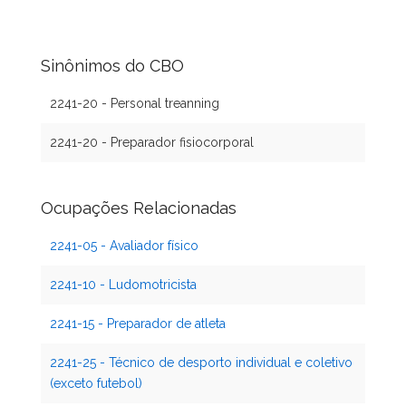
Sinônimos do CBO
2241-20 - Personal treanning
2241-20 - Preparador fisiocorporal
Ocupações Relacionadas
2241-05 - Avaliador físico
2241-10 - Ludomotricista
2241-15 - Preparador de atleta
2241-25 - Técnico de desporto individual e coletivo
(exceto futebol)