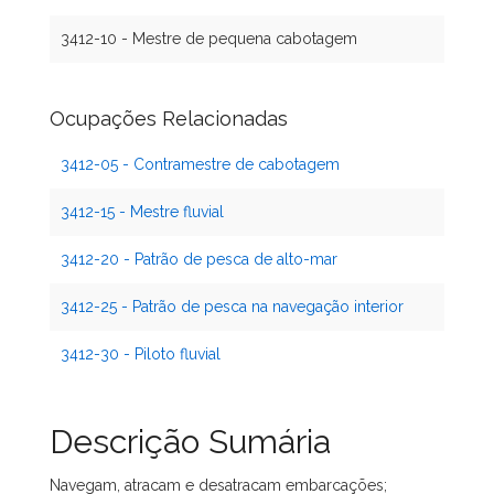
3412-10 - Mestre de pequena cabotagem
Ocupações Relacionadas
3412-05 - Contramestre de cabotagem
3412-15 - Mestre fluvial
3412-20 - Patrão de pesca de alto-mar
3412-25 - Patrão de pesca na navegação interior
3412-30 - Piloto fluvial
Descrição Sumária
Navegam, atracam e desatracam embarcações;