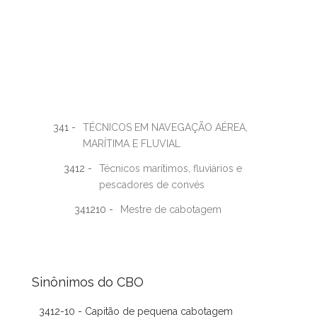
341 -
TÉCNICOS EM NAVEGAÇÃO AÉREA,
MARÍTIMA E FLUVIAL
3412 -
Técnicos marítimos, fluviários e
pescadores de convés
341210 -
Mestre de cabotagem
Sinônimos do CBO
3412-10 - Capitão de pequena cabotagem