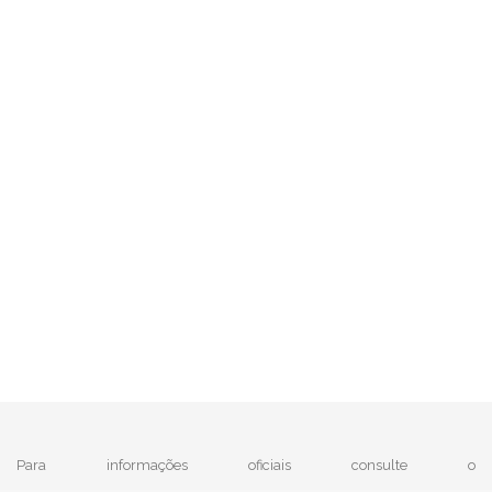
Para informações oficiais consulte o