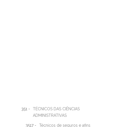
351 -
TÉCNICOS DAS CIÊNCIAS
ADMINISTRATIVAS
3517 -
Técnicos de seguros e afins