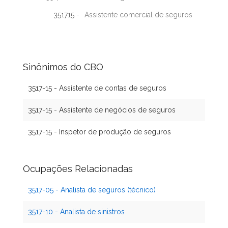
351715 -
Assistente comercial de seguros
Sinônimos do CBO
3517-15 - Assistente de contas de seguros
3517-15 - Assistente de negócios de seguros
3517-15 - Inspetor de produção de seguros
Ocupações Relacionadas
3517-05 - Analista de seguros (técnico)
3517-10 - Analista de sinistros