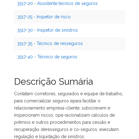
3517-20 - Assistente técnico de seguros
3517-25 - Inspetor de risco
3517-30 - Inspetor de sinistros
3517-35 - Técnico de resseguros
3517-40 - Técnico de seguros
Descrição Sumária
Contatam corretores, segurados e equipe de trabalho,
para comercializar seguros epara facilitar o
relacionamento empresa-cliente; subscrevem e
inspecionam riscos; ope racionalizam cálculos de
prêmios e outros procedimentos para cessão e
recuperação deresseguros e co-seguros; executam
regulação e liquidação de sinistros.