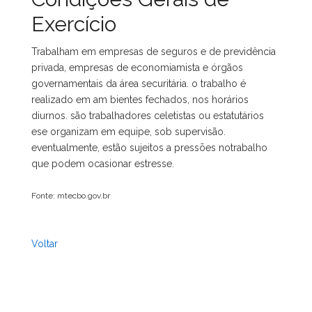
Exercício
Trabalham em empresas de seguros e de previdência
privada, empresas de economiamista e órgãos
governamentais da área securitária. o trabalho é
realizado em am bientes fechados, nos horários
diurnos. são trabalhadores celetistas ou estatutários
ese organizam em equipe, sob supervisão.
eventualmente, estão sujeitos a pressões notrabalho
que podem ocasionar estresse.
Fonte: mtecbo.gov.br
Voltar