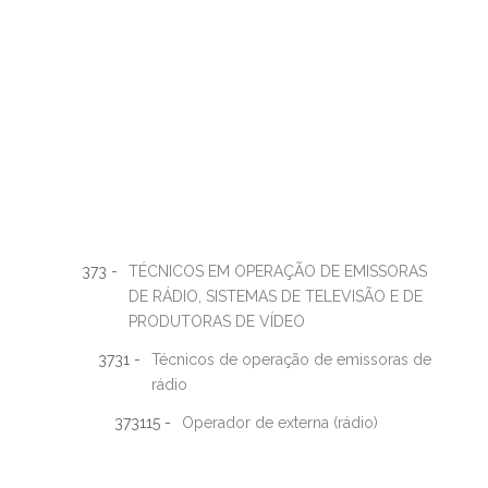
373 -
TÉCNICOS EM OPERAÇÃO DE EMISSORAS
DE RÁDIO, SISTEMAS DE TELEVISÃO E DE
PRODUTORAS DE VÍDEO
3731 -
Técnicos de operação de emissoras de
rádio
373115 -
Operador de externa (rádio)