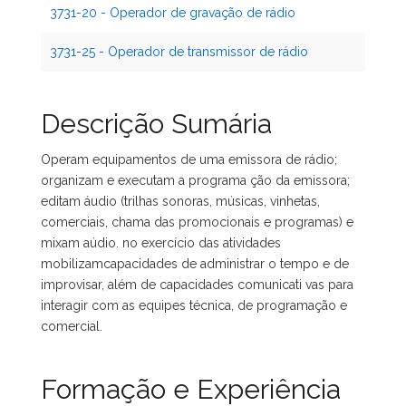
3731-20 - Operador de gravação de rádio
3731-25 - Operador de transmissor de rádio
Descrição Sumária
Operam equipamentos de uma emissora de rádio;
organizam e executam a programa ção da emissora;
editam áudio (trilhas sonoras, músicas, vinhetas,
comerciais, chama das promocionais e programas) e
mixam aúdio. no exercício das atividades
mobilizamcapacidades de administrar o tempo e de
improvisar, além de capacidades comunicati vas para
interagir com as equipes técnica, de programação e
comercial.
Formação e Experiência