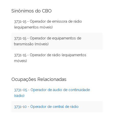
Sinônimos do CBO
3731-15 - Operador de emissora de rádio
(equipamentos móveis)
3731-15 - Operador de equipamentos de
transmissão (móveis)
3731-15 - Operador de rádio (equipamentos
móveis)
Ocupações Relacionadas
3731-05 - Operador de áudio de continuidade
(rádio)
3731-10 - Operador de central de rádio