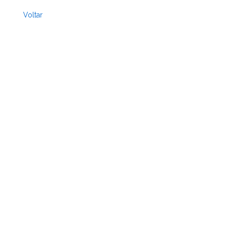
Voltar