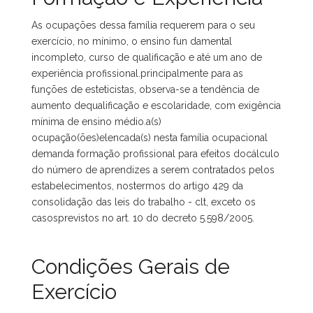
As ocupações dessa família requerem para o seu
exercício, no mínimo, o ensino fun damental
incompleto, curso de qualificação e até um ano de
experiência profissional.principalmente para as
funções de esteticistas, observa-se a tendência de
aumento dequalificação e escolaridade, com exigência
mínima de ensino médio.a(s)
ocupação(ões)elencada(s) nesta família ocupacional
demanda formação profissional para efeitos docálculo
do número de aprendizes a serem contratados pelos
estabelecimentos, nostermos do artigo 429 da
consolidação das leis do trabalho - clt, exceto os
casosprevistos no art. 10 do decreto 5.598/2005.
Condições Gerais de
Exercício