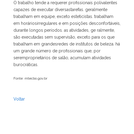
O trabalho tende a requerer profissionais polivalentes
capazes de executar diversastarefas. geralmente
trabalham em equipe, exceto esteticistas. trabalham
em horáriosirregulares e em posições desconfortáveis,
durante longos períodos. as atividades, ge ralmente,
são executadas sem supervisão, exceto para os que
trabalham em grandesredes de institutos de beleza. há
um grande número de profissionais que, por
seremproprietários de salão, acumulam atividades
burocráticas.
Fonte: mtecbo.gov.br
Voltar