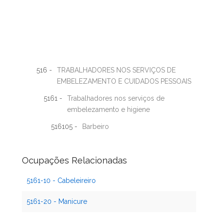
516 -
TRABALHADORES NOS SERVIÇOS DE
EMBELEZAMENTO E CUIDADOS PESSOAIS
5161 -
Trabalhadores nos serviços de
embelezamento e higiene
516105 -
Barbeiro
Ocupações Relacionadas
5161-10 - Cabeleireiro
5161-20 - Manicure