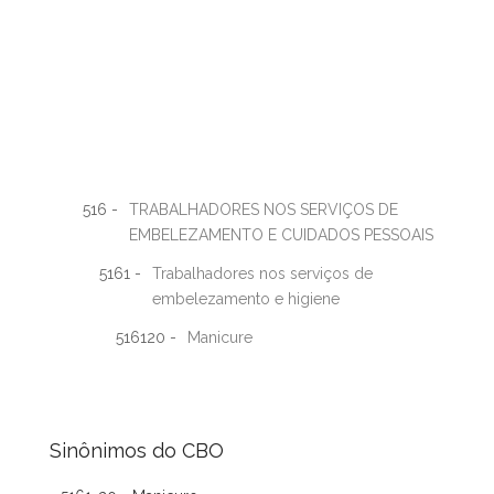
516 -
TRABALHADORES NOS SERVIÇOS DE
EMBELEZAMENTO E CUIDADOS PESSOAIS
5161 -
Trabalhadores nos serviços de
embelezamento e higiene
516120 -
Manicure
Sinônimos do CBO