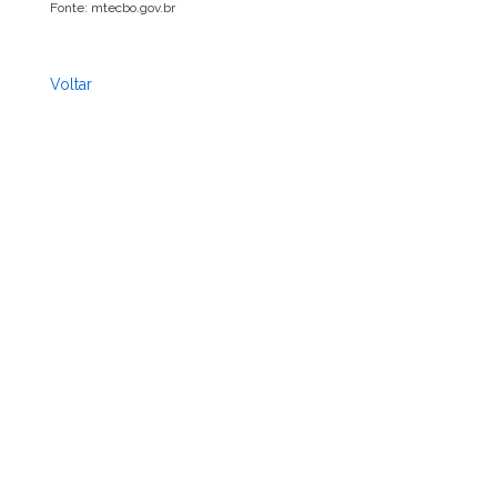
Fonte: mtecbo.gov.br
Voltar