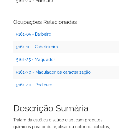
5161-20 - Manicuro
Ocupações Relacionadas
5161-05 - Barbeiro
5161-10 - Cabeleireiro
5161-25 - Maquiador
5161-30 - Maquiador de caracterização
5161-40 - Pedicure
Descrição Sumária
Tratam da estética e saúde e aplicam produtos
químicos para ondular, alisar ou coloriros cabelos;