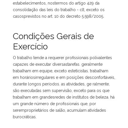
estabelecimentos, nostermos do artigo 429 da
consolidação das leis do trabalho - clt, exceto os
casosprevistos no art. 10 do decreto 5.598/2005.
Condições Gerais de
Exercício
O trabalho tende a requerer profissionais polivalentes
capazes de executar diversastarefas. geralmente
trabalham em equipe, exceto esteticistas. trabalham
em horáriosirregulares e em posições desconfortáveis,
durante longos períodos. as atividades, ge ralmente,
são executadas sem supervisão, exceto para os que
trabalham em grandesredes de institutos de beleza. há
um grande número de profissionais que, por
seremproprietários de salão, acumulam atividades
burocráticas.