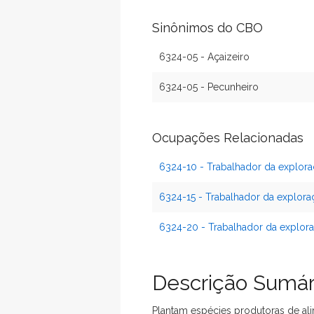
Sinônimos do CBO
6324-05 - Açaizeiro
6324-05 - Pecunheiro
Ocupações Relacionadas
6324-10 - Trabalhador da explora
6324-15 - Trabalhador da explora
6324-20 - Trabalhador da explor
Descrição Sumár
Plantam espécies produtoras de ali