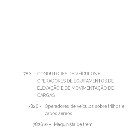
782 -
CONDUTORES DE VEÍCULOS E
OPERADORES DE EQUIPAMENTOS DE
ELEVAÇÃO E DE MOVIMENTAÇÃO DE
CARGAS
7826 -
Operadores de veículos sobre trilhos e
cabos aéreos
782610 -
Maquinista de trem