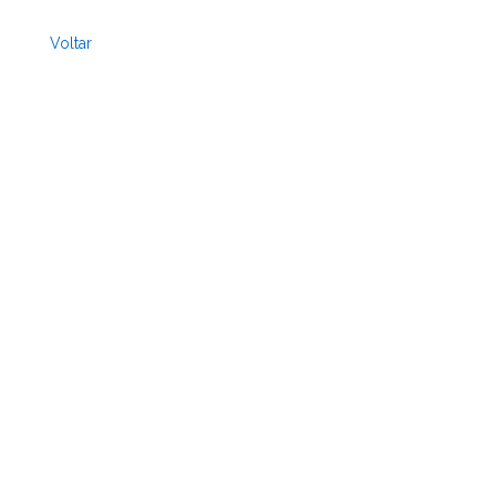
Voltar