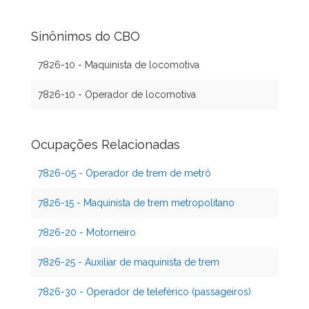
Sinônimos do CBO
7826-10 - Maquinista de locomotiva
7826-10 - Operador de locomotiva
Ocupações Relacionadas
7826-05 - Operador de trem de metrô
7826-15 - Maquinista de trem metropolitano
7826-20 - Motorneiro
7826-25 - Auxiliar de maquinista de trem
7826-30 - Operador de teleférico (passageiros)