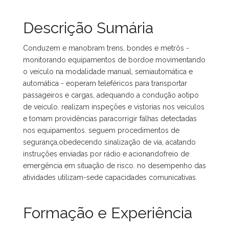
Descrição Sumária
Conduzem e manobram trens, bondes e metrôs -
monitorando equipamentos de bordoe movimentando
o veículo na modalidade manual, semiautomática e
automática - eoperam teleféricos para transportar
passageiros e cargas, adequando a condução aotipo
de veículo. realizam inspeções e vistorias nos veículos
e tomam providências paracorrigir falhas detectadas
nos equipamentos. seguem procedimentos de
segurança,obedecendo sinalização de via, acatando
instruções enviadas por rádio e acionandofreio de
emergência em situação de risco. no desempenho das
atividades utilizam-sede capacidades comunicativas.
Formação e Experiência