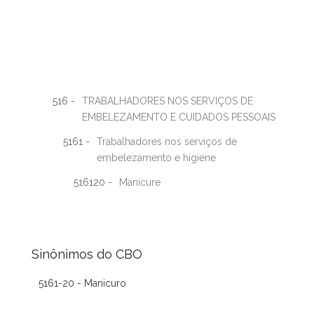
516 -
TRABALHADORES NOS SERVIÇOS DE
EMBELEZAMENTO E CUIDADOS PESSOAIS
5161 -
Trabalhadores nos serviços de
embelezamento e higiene
516120 -
Manicure
Sinônimos do CBO
5161-20 - Manicuro