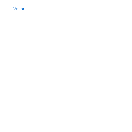
Voltar