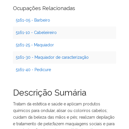
Ocupações Relacionadas
5161-05 - Barbeiro
5161-10 - Cabeleireiro
5161-25 - Maquiador
5161-30 - Maquiador de caracterização
5161-40 - Pedicure
Descrição Sumária
Tratam da estética e saúde e aplicam produtos
químicos para ondular, alisar ou coloriros cabelos;
cuidam da beleza das mãos e pés; realizam depilação
e tratamento de pele;fazem maquiagens sociais e para