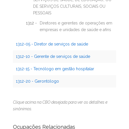
DE SERVIÇOS CULTURAIS, SOCIAIS OU
PESSOAIS
1312 -
Diretores e gerentes de operações em
empresas e unidades de saúde e afins
1312-05 - Diretor de serviços de saúde
1312-10 - Gerente de serviços de saúde
1312-15 - Tecnólogo em gestão hospitalar
1312-20 - Gerontólogo
Clique acima na CBO desejada para ver os detalhes e
sinônimos.
Ocupações Relacionadas