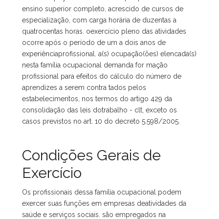
ensino superior completo, acrescido de cursos de
especialização, com carga horária de duzentas a
quatrocentas horas. oexercício pleno das atividades
ocorre após o período de um a dois anos de
experiênciaprofissional. a(s) ocupação(ões) elencada(s)
nesta família ocupacional demanda for mação
profissional para efeitos do cálculo do número de
aprendizes a serem contra tados pelos
estabelecimentos, nos termos do artigo 429 da
consolidação das leis dotrabalho - clt, exceto os
casos previstos no art. 10 do decreto 5.598/2005.
Condições Gerais de
Exercício
Os profissionais dessa família ocupacional podem
exercer suas funções em empresas deatividades da
saúde e serviços sociais. são empregados na