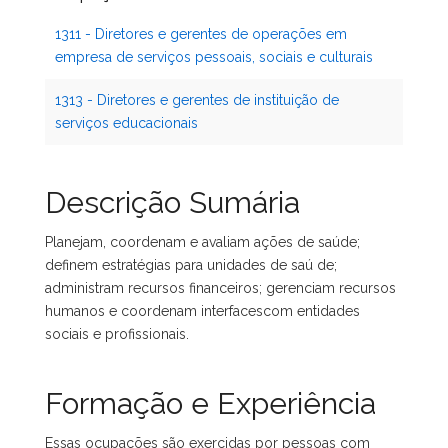
1311 - Diretores e gerentes de operações em
empresa de serviços pessoais, sociais e culturais
1313 - Diretores e gerentes de instituição de
serviços educacionais
Descrição Sumária
Planejam, coordenam e avaliam ações de saúde;
definem estratégias para unidades de saú de;
administram recursos financeiros; gerenciam recursos
humanos e coordenam interfacescom entidades
sociais e profissionais.
Formação e Experiência
Essas ocupações são exercidas por pessoas com