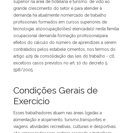
superior na área de hotelaria e turismo. de vido ao
grande crescimento do setor e para atender à
demanda há atualmente nomercado de trabalho
profissionais formados em cursos superiores de
tecnologia. a(s)ocupação(ões) elencada(s) nesta família
ocupacional demanda formação profissionalpara
efeitos do cálculo do número de aprendizes a serem
contratados pelos estabele cimentos, nos termos do
artigo 429 da consolidação das leis do trabalho - clt,
excetoos casos previstos no art. 10 do decreto 5.
598/2005.
Condições Gerais de
Exercício
Esses trabalhadores atuam nas áreas ligadas a
alimentação e alojamento, turismo,transportes e
viagens, atividades recreativas, culturais e desportivas.