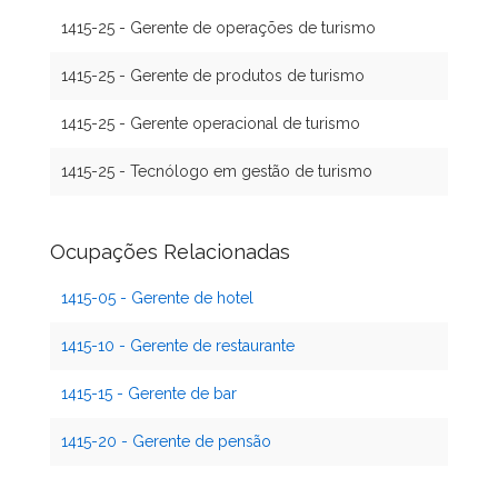
1415-25 - Gerente de operações de turismo
1415-25 - Gerente de produtos de turismo
1415-25 - Gerente operacional de turismo
1415-25 - Tecnólogo em gestão de turismo
Ocupações Relacionadas
1415-05 - Gerente de hotel
1415-10 - Gerente de restaurante
1415-15 - Gerente de bar
1415-20 - Gerente de pensão