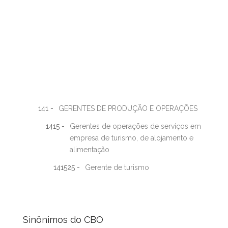
141 -
GERENTES DE PRODUÇÃO E OPERAÇÕES
1415 -
Gerentes de operações de serviços em
empresa de turismo, de alojamento e
alimentação
141525 -
Gerente de turismo
Sinônimos do CBO