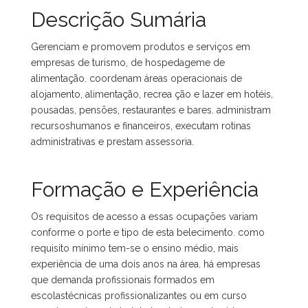
Descrição Sumária
Gerenciam e promovem produtos e serviços em
empresas de turismo, de hospedageme de
alimentação. coordenam áreas operacionais de
alojamento, alimentação, recrea ção e lazer em hotéis,
pousadas, pensões, restaurantes e bares. administram
recursoshumanos e financeiros, executam rotinas
administrativas e prestam assessoria.
Formação e Experiência
Os requisitos de acesso a essas ocupações variam
conforme o porte e tipo de esta belecimento. como
requisito mínimo tem-se o ensino médio, mais
experiência de uma dois anos na área. há empresas
que demanda profissionais formados em
escolastécnicas profissionalizantes ou em curso