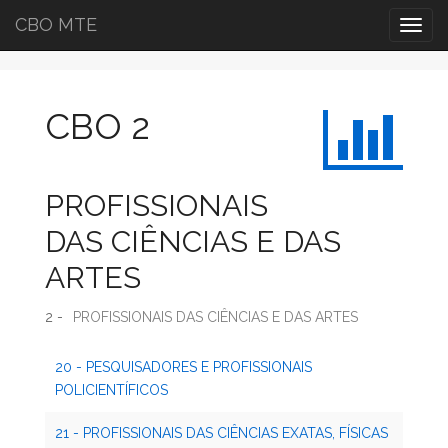
CBO MTE
Togg
navig
CBO 2
PROFISSIONAIS
DAS CIÊNCIAS E DAS
ARTES
2 -
PROFISSIONAIS DAS CIÊNCIAS E DAS ARTES
20 - PESQUISADORES E PROFISSIONAIS
POLICIENTÍFICOS
21 - PROFISSIONAIS DAS CIÊNCIAS EXATAS, FÍSICAS