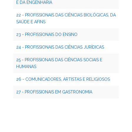
E DA ENGENHARIA
22 - PROFISSIONAIS DAS CIÊNCIAS BIOLÓGICAS, DA
SAÚDE E AFINS
23 - PROFISSIONAIS DO ENSINO
24 - PROFISSIONAIS DAS CIÊNCIAS JURÍDICAS
25 - PROFISSIONAIS DAS CIÊNCIAS SOCIAIS E
HUMANAS
26 - COMUNICADORES, ARTISTAS E RELIGIOSOS
27 - PROFISSIONAIS EM GASTRONOMIA