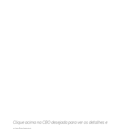
Clique acima na CBO desejada para ver os detalhes e