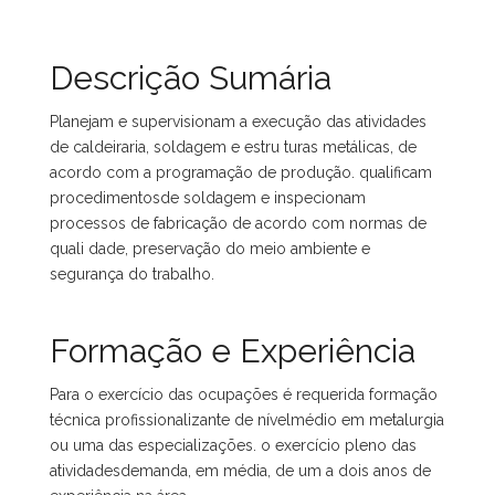
Descrição Sumária
Planejam e supervisionam a execução das atividades
de caldeiraria, soldagem e estru turas metálicas, de
acordo com a programação de produção. qualificam
procedimentosde soldagem e inspecionam
processos de fabricação de acordo com normas de
quali dade, preservação do meio ambiente e
segurança do trabalho.
Formação e Experiência
Para o exercício das ocupações é requerida formação
técnica profissionalizante de nívelmédio em metalurgia
ou uma das especializações. o exercício pleno das
atividadesdemanda, em média, de um a dois anos de