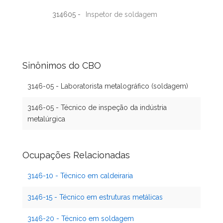
314605 -
Inspetor de soldagem
Sinônimos do CBO
3146-05 - Laboratorista metalográfico (soldagem)
3146-05 - Técnico de inspeção da indústria
metalúrgica
Ocupações Relacionadas
3146-10 - Técnico em caldeiraria
3146-15 - Técnico em estruturas metálicas
3146-20 - Técnico em soldagem