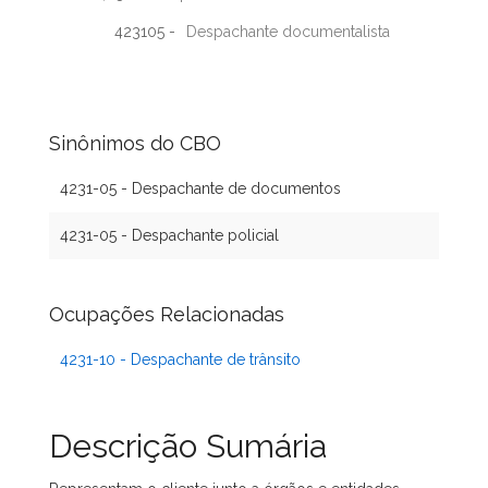
423105 -
Despachante documentalista
Sinônimos do CBO
4231-05 - Despachante de documentos
4231-05 - Despachante policial
Ocupações Relacionadas
4231-10 - Despachante de trânsito
Descrição Sumária