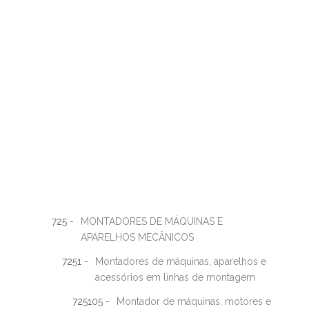
725 -
MONTADORES DE MÁQUINAS E
APARELHOS MECÂNICOS
7251 -
Montadores de máquinas, aparelhos e
acessórios em linhas de montagem
725105 -
Montador de máquinas, motores e