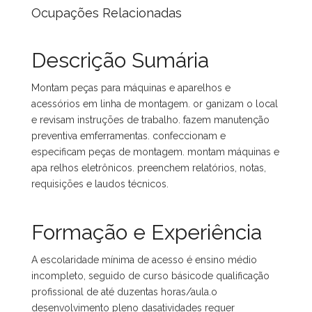
Ocupações Relacionadas
Descrição Sumária
Montam peças para máquinas e aparelhos e
acessórios em linha de montagem. or ganizam o local
e revisam instruções de trabalho. fazem manutenção
preventiva emferramentas. confeccionam e
especificam peças de montagem. montam máquinas e
apa relhos eletrônicos. preenchem relatórios, notas,
requisições e laudos técnicos.
Formação e Experiência
A escolaridade mínima de acesso é ensino médio
incompleto, seguido de curso básicode qualificação
profissional de até duzentas horas/aula.o
desenvolvimento pleno dasatividades requer