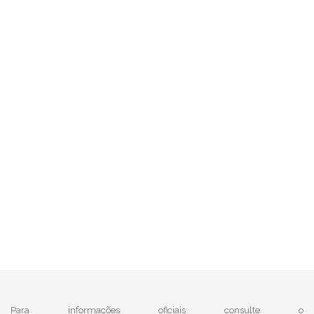
Para informações oficiais consulte o