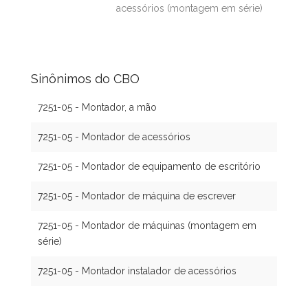
acessórios (montagem em série)
Sinônimos do CBO
7251-05 - Montador, a mão
7251-05 - Montador de acessórios
7251-05 - Montador de equipamento de escritório
7251-05 - Montador de máquina de escrever
7251-05 - Montador de máquinas (montagem em
série)
7251-05 - Montador instalador de acessórios