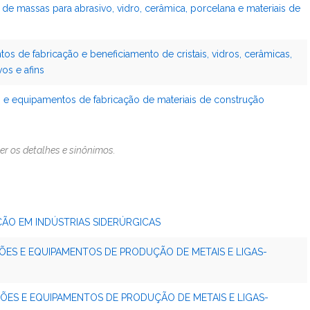
e massas para abrasivo, vidro, cerâmica, porcelana e materiais de
s de fabricação e beneficiamento de cristais, vidros, cerâmicas,
vos e afins
 e equipamentos de fabricação de materiais de construção
er os detalhes e sinônimos.
ÇÃO EM INDÚSTRIAS SIDERÚRGICAS
ÕES E EQUIPAMENTOS DE PRODUÇÃO DE METAIS E LIGAS-
ÇÕES E EQUIPAMENTOS DE PRODUÇÃO DE METAIS E LIGAS-