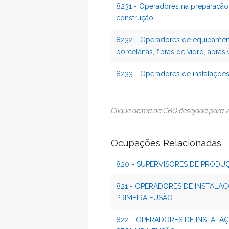
8231 - Operadores na preparação d
construção
8232 - Operadores de equipamento
porcelanas, fibras de vidro, abrasi
8233 - Operadores de instalações
Clique acima na CBO desejada para v
Ocupações Relacionadas
820 - SUPERVISORES DE PRODU
821 - OPERADORES DE INSTALAÇ
PRIMEIRA FUSÃO
822 - OPERADORES DE INSTALA