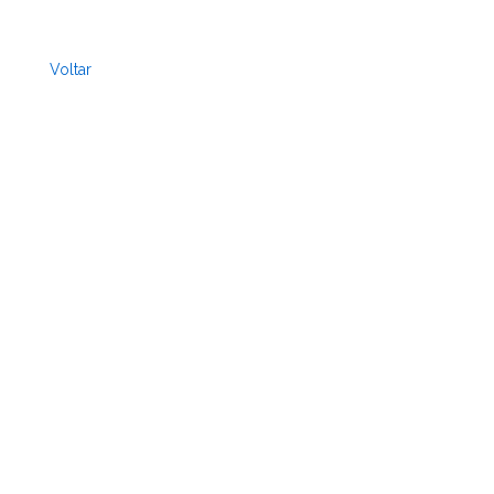
Voltar