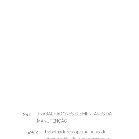
992 -
TRABALHADORES ELEMENTARES DA
MANUTENÇÃO
9922 -
Trabalhadores operacionais de