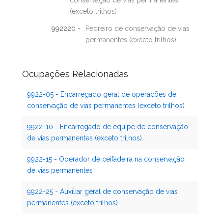
conservação de vias permanentes
(exceto trilhos)
992220 -
Pedreiro de conservação de vias
permanentes (exceto trilhos)
Ocupações Relacionadas
9922-05 - Encarregado geral de operações de
conservação de vias permanentes (exceto trilhos)
9922-10 - Encarregado de equipe de conservação
de vias permanentes (exceto trilhos)
9922-15 - Operador de ceifadeira na conservação
de vias permanentes
9922-25 - Auxiliar geral de conservação de vias
permanentes (exceto trilhos)