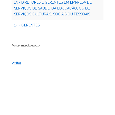
13 - DIRETORES E GERENTES EM EMPRESA DE
SERVIÇOS DE SAÚDE, DA EDUCAÇÃO, OU DE
SERVIÇOS CULTURAIS, SOCIAIS OU PESSOAIS
14 - GERENTES
Fonte: mtecbo.gov.br
Voltar