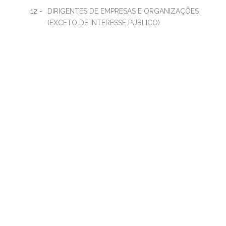
12 -
DIRIGENTES DE EMPRESAS E ORGANIZAÇÕES
(EXCETO DE INTERESSE PÚBLICO)