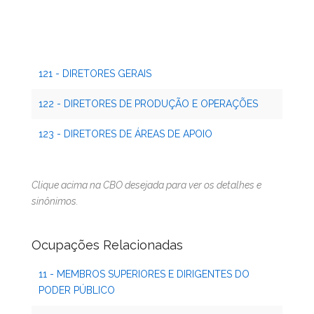
121 - DIRETORES GERAIS
122 - DIRETORES DE PRODUÇÃO E OPERAÇÕES
123 - DIRETORES DE ÁREAS DE APOIO
Clique acima na CBO desejada para ver os detalhes e
sinônimos.
Ocupações Relacionadas
11 - MEMBROS SUPERIORES E DIRIGENTES DO
PODER PÚBLICO