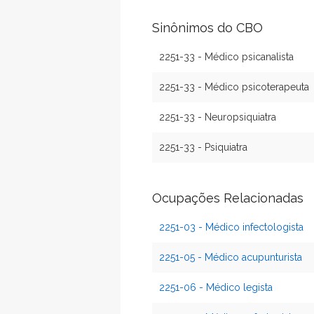
Sinônimos do CBO
2251-33 - Médico psicanalista
2251-33 - Médico psicoterapeuta
2251-33 - Neuropsiquiatra
2251-33 - Psiquiatra
Ocupações Relacionadas
2251-03 - Médico infectologista
2251-05 - Médico acupunturista
2251-06 - Médico legista