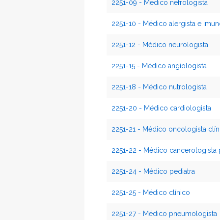
2251-09 - Médico nefrologista
2251-10 - Médico alergista e imun
2251-12 - Médico neurologista
2251-15 - Médico angiologista
2251-18 - Médico nutrologista
2251-20 - Médico cardiologista
2251-21 - Médico oncologista clín
2251-22 - Médico cancerologista 
2251-24 - Médico pediatra
2251-25 - Médico clínico
2251-27 - Médico pneumologista