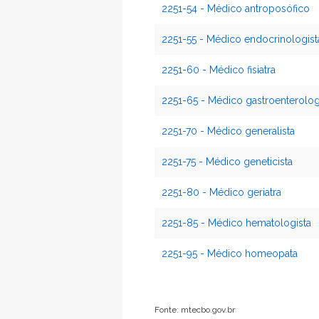
2251-54 - Médico antroposófico
2251-55 - Médico endocrinologist
2251-60 - Médico fisiatra
2251-65 - Médico gastroenterolog
2251-70 - Médico generalista
2251-75 - Médico geneticista
2251-80 - Médico geriatra
2251-85 - Médico hematologista
2251-95 - Médico homeopata
Fonte: mtecbo.gov.br