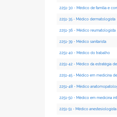
2251-30 - Médico de família e c
2251-35 - Médico dermatologista
2251-36 - Médico reumatologista
2251-39 - Médico sanitarista
2251-40 - Médico do trabalho
2251-42 - Médico da estratégia de
2251-45 - Médico em medicina de
2251-48 - Médico anatomopatolog
2251-50 - Médico em medicina int
2251-51 - Médico anestesiologista