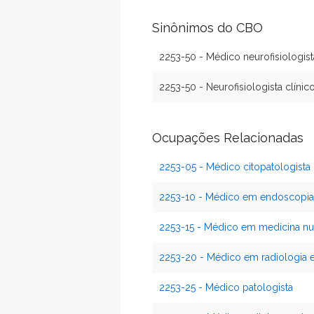
Sinônimos do CBO
2253-50 - Médico neurofisiologist
2253-50 - Neurofisiologista clínic
Ocupações Relacionadas
2253-05 - Médico citopatologista
2253-10 - Médico em endoscopia
2253-15 - Médico em medicina nu
2253-20 - Médico em radiologia 
2253-25 - Médico patologista