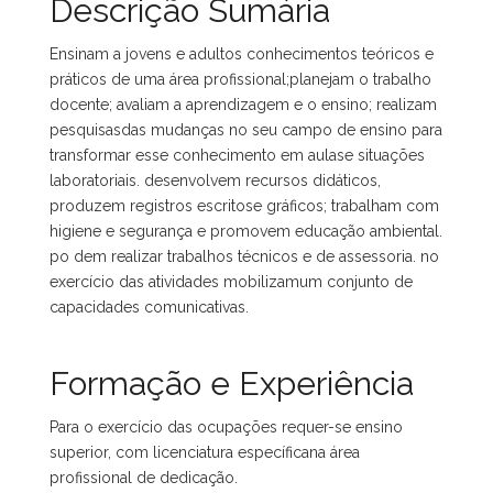
Descrição Sumária
Ensinam a jovens e adultos conhecimentos teóricos e
práticos de uma área profissional;planejam o trabalho
docente; avaliam a aprendizagem e o ensino; realizam
pesquisasdas mudanças no seu campo de ensino para
transformar esse conhecimento em aulase situações
laboratoriais. desenvolvem recursos didáticos,
produzem registros escritose gráficos; trabalham com
higiene e segurança e promovem educação ambiental.
po dem realizar trabalhos técnicos e de assessoria. no
exercício das atividades mobilizamum conjunto de
capacidades comunicativas.
Formação e Experiência
Para o exercício das ocupações requer-se ensino
superior, com licenciatura específicana área
profissional de dedicação.