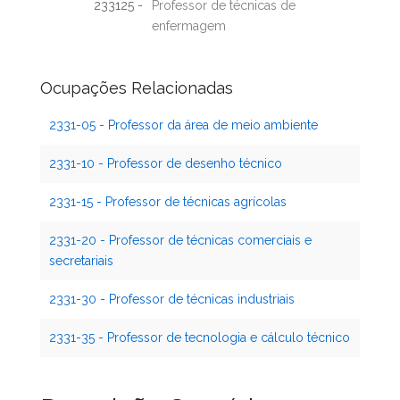
233125 -
Professor de técnicas de
enfermagem
Ocupações Relacionadas
2331-05 - Professor da área de meio ambiente
2331-10 - Professor de desenho técnico
2331-15 - Professor de técnicas agrícolas
2331-20 - Professor de técnicas comerciais e
secretariais
2331-30 - Professor de técnicas industriais
2331-35 - Professor de tecnologia e cálculo técnico