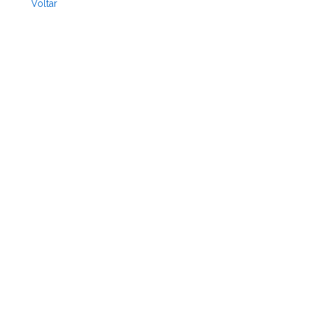
Voltar