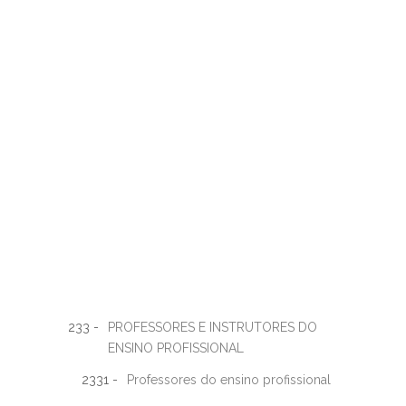
233 -
PROFESSORES E INSTRUTORES DO
ENSINO PROFISSIONAL
2331 -
Professores do ensino profissional