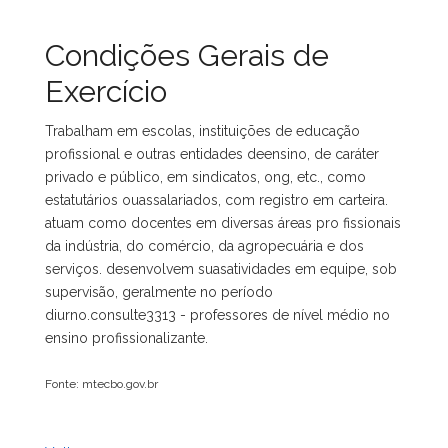
Condições Gerais de
Exercício
Trabalham em escolas, instituições de educação
profissional e outras entidades deensino, de caráter
privado e público, em sindicatos, ong, etc., como
estatutários ouassalariados, com registro em carteira.
atuam como docentes em diversas áreas pro fissionais
da indústria, do comércio, da agropecuária e dos
serviços. desenvolvem suasatividades em equipe, sob
supervisão, geralmente no período
diurno.consulte3313 - professores de nível médio no
ensino profissionalizante.
Fonte: mtecbo.gov.br