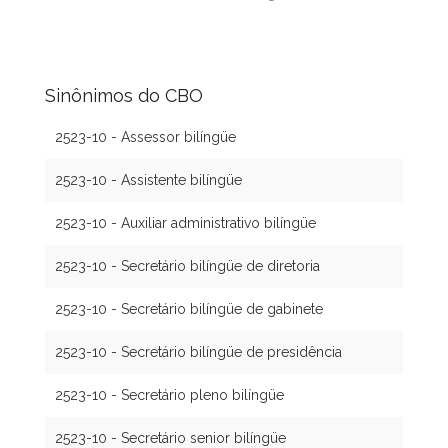
Sinônimos do CBO
2523-10 - Assessor bilíngüe
2523-10 - Assistente bilíngüe
2523-10 - Auxiliar administrativo bilíngüe
2523-10 - Secretário bilíngüe de diretoria
2523-10 - Secretário bilíngüe de gabinete
2523-10 - Secretário bilíngüe de presidência
2523-10 - Secretário pleno bilíngüe
2523-10 - Secretário senior bilíngüe