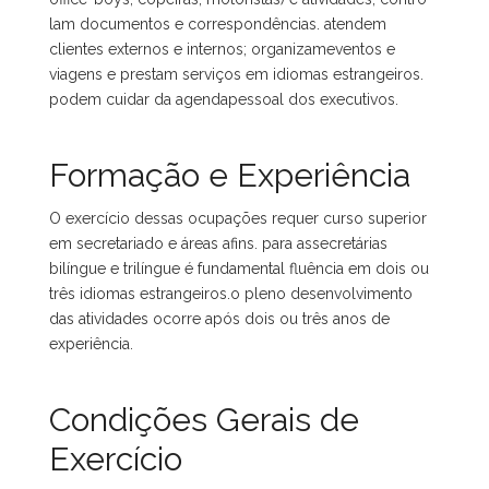
lam documentos e correspondências. atendem
clientes externos e internos; organizameventos e
viagens e prestam serviços em idiomas estrangeiros.
podem cuidar da agendapessoal dos executivos.
Formação e Experiência
O exercício dessas ocupações requer curso superior
em secretariado e áreas afins. para assecretárias
bilíngue e trilíngue é fundamental fluência em dois ou
três idiomas estrangeiros.o pleno desenvolvimento
das atividades ocorre após dois ou três anos de
experiência.
Condições Gerais de
Exercício