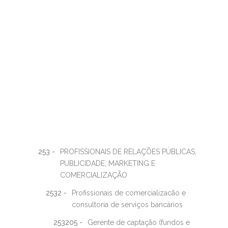
253 -
PROFISSIONAIS DE RELAÇÕES PÚBLICAS,
PUBLICIDADE, MARKETING E
COMERCIALIZAÇÃO
2532 -
Profissionais de comercializacão e
consultoria de serviços bancários
253205 -
Gerente de captação (fundos e