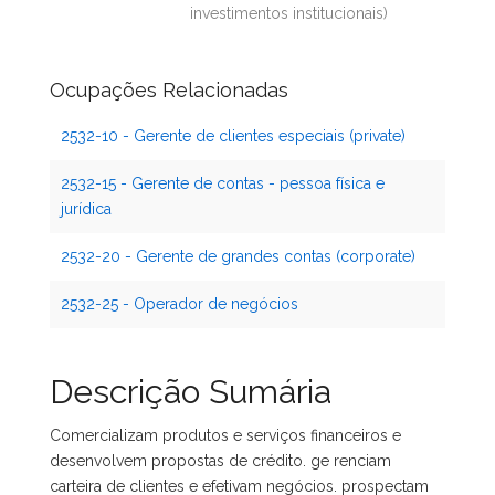
investimentos institucionais)
Ocupações Relacionadas
2532-10 - Gerente de clientes especiais (private)
2532-15 - Gerente de contas - pessoa física e
jurídica
2532-20 - Gerente de grandes contas (corporate)
2532-25 - Operador de negócios
Descrição Sumária
Comercializam produtos e serviços financeiros e
desenvolvem propostas de crédito. ge renciam
carteira de clientes e efetivam negócios. prospectam