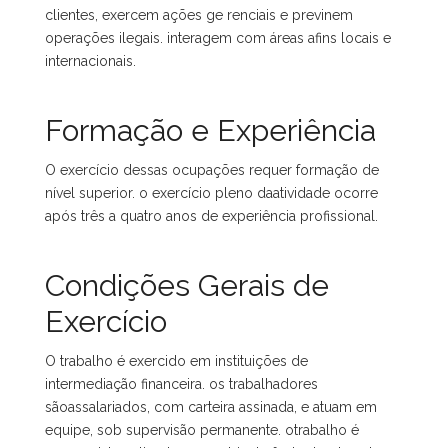
clientes, exercem ações ge renciais e previnem
operações ilegais. interagem com áreas afins locais e
internacionais.
Formação e Experiência
O exercício dessas ocupações requer formação de
nível superior. o exercício pleno daatividade ocorre
após três a quatro anos de experiência profissional.
Condições Gerais de
Exercício
O trabalho é exercido em instituições de
intermediação financeira. os trabalhadores
sãoassalariados, com carteira assinada, e atuam em
equipe, sob supervisão permanente. otrabalho é