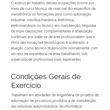
O acesso ao trabalho dessas ocupações ocorre por
meio de curso técnico de nível mé dio específico de
mecatrônica ou formações afins como automação
industrial, robótica,mecânica, eletrônica,
eletromecânica ou técnico em manutenção, seguidas
de espe cializações complementares e atualização
contínuas, por tratar-se de área profissionalem que o
ritmo das inovações tecnológicas é acelerado. a
atuação como técnico titularocorre normalmente com
um ano de experiência na área, trabalhando sob
supervisãode profissionais mais experientes.
Condições Gerais de
Exercício
Trabalham em atividades de engenharia de projetos de
automação de processos,produtos e de manutenção,
nas indústrias automobilística, de informática,