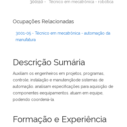
300110 -
Técnico em mecatrônica - robótica
Ocupações Relacionadas
3001-05 - Técnico em mecatrônica - automação da
manufatura
Descrição Sumária
Auxiliam os engenheiros em projetos, programas,
controle, instalação e manutençãode sistemas de
automação. analisam especificações para aquisição de
componentes eequipamentos. atuam em equipe,
podendo coordená-la.
Formação e Experiência