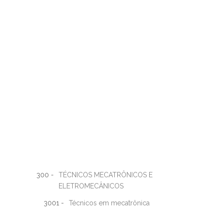
300 -
TÉCNICOS MECATRÔNICOS E
ELETROMECÂNICOS
3001 -
Técnicos em mecatrônica