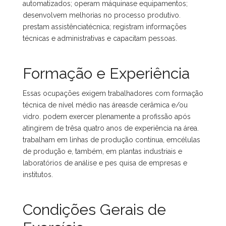
automatizados; operam máquinase equipamentos;
desenvolvem melhorias no processo produtivo.
prestam assistênciatécnica; registram informações
técnicas e administrativas e capacitam pessoas.
Formação e Experiência
Essas ocupações exigem trabalhadores com formação
técnica de nível médio nas áreasde cerâmica e/ou
vidro. podem exercer plenamente a profissão após
atingirem de trêsa quatro anos de experiência na área.
trabalham em linhas de produção contínua, emcélulas
de produção e, também, em plantas industriais e
laboratórios de análise e pes quisa de empresas e
institutos.
Condições Gerais de