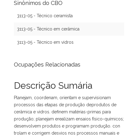
Sinônimos do CBO
3113-05 - Técnico ceramista
3113-05 - Técnico em cerâmica
3113-05 - Técnico em vidros
Ocupações Relacionadas
Descrição Sumária
Planejam, coordenam, orientam e supervisionam
processos das etapas de produção deprodutos de
cerâmica e vidros. definem matérias-primas para
produção; planejam erealizam ensaios físico-químicos;
desenvolvem produtos e programam produção. con
trolam e corrigem desvios nos processos manuais e