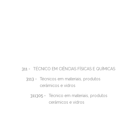
311 -
TÉCNICO EM CIÊNCIAS FÍSICAS E QUÍMICAS
3113 -
Técnicos em materiais, produtos
cerâmicos e vidros
311305 -
Técnico em materiais, produtos
cerâmicos e vidros