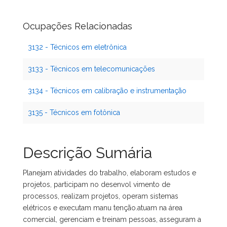
Ocupações Relacionadas
3132 - Técnicos em eletrônica
3133 - Técnicos em telecomunicações
3134 - Técnicos em calibração e instrumentação
3135 - Técnicos em fotônica
Descrição Sumária
Planejam atividades do trabalho, elaboram estudos e
projetos, participam no desenvol vimento de
processos, realizam projetos, operam sistemas
elétricos e executam manu tenção.atuam na área
comercial, gerenciam e treinam pessoas, asseguram a