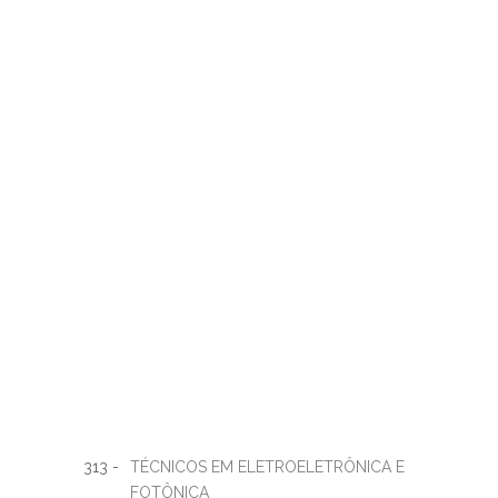
313 -
TÉCNICOS EM ELETROELETRÔNICA E
FOTÔNICA