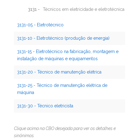
3131 -
Técnicos em eletricidade e eletrotécnica
3131-05 - Eletrotécnico
3131-10 - Eletrotécnico (produção de energia)
3131-15 - Eletrotécnico na fabricação, montagem e
instalação de máquinas e equipamentos
3131-20 - Técnico de manutenção elétrica
3131-25 - Técnico de manutenção elétrica de
máquina
3131-30 - Técnico eletricista
Clique acima na CBO desejada para ver os detalhes e
sinônimos.