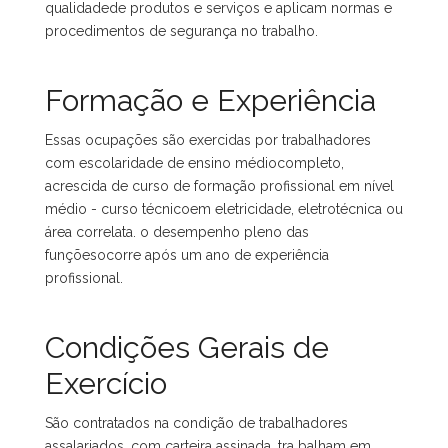
qualidadede produtos e serviços e aplicam normas e
procedimentos de segurança no trabalho.
Formação e Experiência
Essas ocupações são exercidas por trabalhadores
com escolaridade de ensino médiocompleto,
acrescida de curso de formação profissional em nível
médio - curso técnicoem eletricidade, eletrotécnica ou
área correlata. o desempenho pleno das
funçõesocorre após um ano de experiência
profissional.
Condições Gerais de
Exercício
São contratados na condição de trabalhadores
assalariados, com carteira assinada. tra balham em