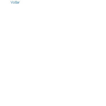
Voltar