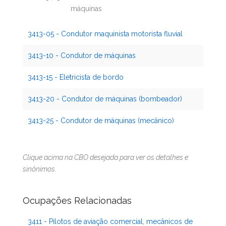
máquinas
3413-05 - Condutor maquinista motorista fluvial
3413-10 - Condutor de máquinas
3413-15 - Eletricista de bordo
3413-20 - Condutor de máquinas (bombeador)
3413-25 - Condutor de máquinas (mecânico)
Clique acima na CBO desejada para ver os detalhes e
sinônimos.
Ocupações Relacionadas
3411 - Pilotos de aviação comercial, mecânicos de