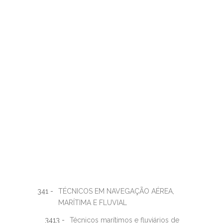
341 -
TÉCNICOS EM NAVEGAÇÃO AÉREA,
MARÍTIMA E FLUVIAL
3413 -
Técnicos marítimos e fluviários de