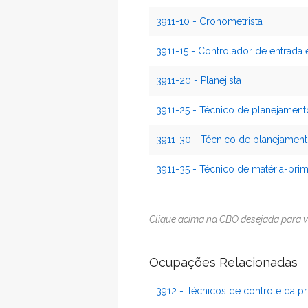
3911-10 - Cronometrista
3911-15 - Controlador de entrada 
3911-20 - Planejista
3911-25 - Técnico de planejamen
3911-30 - Técnico de planejame
3911-35 - Técnico de matéria-prim
Clique acima na CBO desejada para v
Ocupações Relacionadas
3912 - Técnicos de controle da 