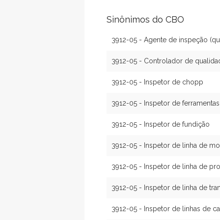
Sinônimos do CBO
3912-05 - Agente de inspeção (qu
3912-05 - Controlador de qualida
3912-05 - Inspetor de chopp
3912-05 - Inspetor de ferramentas
3912-05 - Inspetor de fundição
3912-05 - Inspetor de linha de 
3912-05 - Inspetor de linha de p
3912-05 - Inspetor de linha de tr
3912-05 - Inspetor de linhas de c