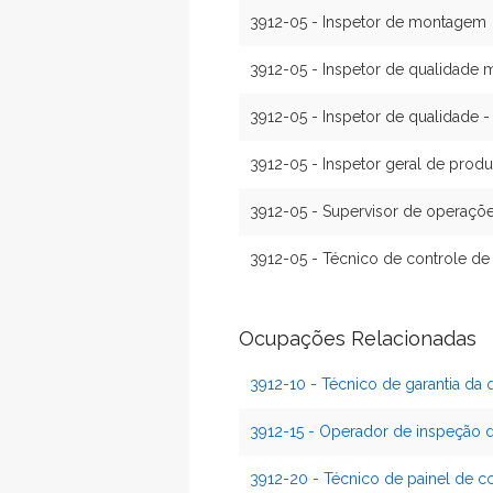
3912-05 - Inspetor de montagem
3912-05 - Inspetor de qualidade m
3912-05 - Inspetor de qualidade - 
3912-05 - Inspetor geral de prod
3912-05 - Supervisor de operaçõ
3912-05 - Técnico de controle de
Ocupações Relacionadas
3912-10 - Técnico de garantia da 
3912-15 - Operador de inspeção 
3912-20 - Técnico de painel de c