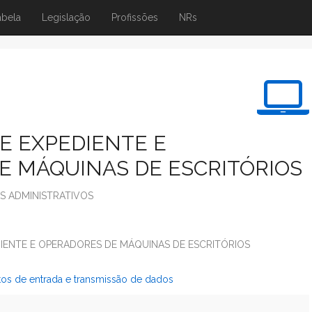
abela
Legislação
Profissões
NRs
E EXPEDIENTE E
E MÁQUINAS DE ESCRITÓRIOS
S ADMINISTRATIVOS
DIENTE E OPERADORES DE MÁQUINAS DE ESCRITÓRIOS
os de entrada e transmissão de dados