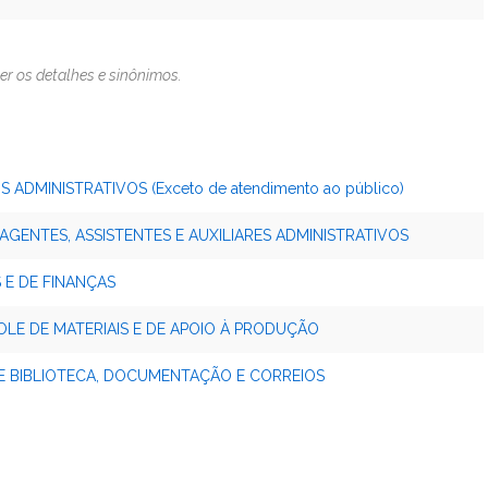
er os detalhes e sinônimos.
 ADMINISTRATIVOS (Exceto de atendimento ao público)
 AGENTES, ASSISTENTES E AUXILIARES ADMINISTRATIVOS
 E DE FINANÇAS
OLE DE MATERIAIS E DE APOIO À PRODUÇÃO
 DE BIBLIOTECA, DOCUMENTAÇÃO E CORREIOS