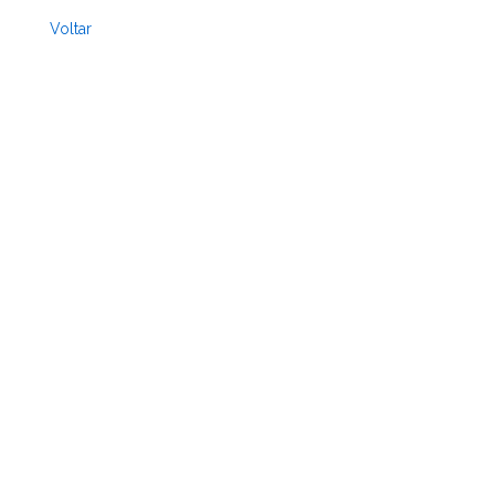
Voltar