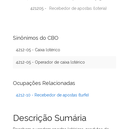
421205 -
Recebedor de apostas (loteria)
Sinônimos do CBO
4212-05 - Caixa lotérico
4212-05 - Operador de caixa lotérico
Ocupações Relacionadas
4212-10 - Recebedor de apostas (turfe)
Descrição Sumária