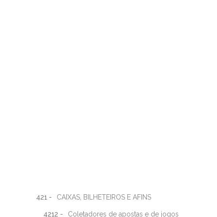
421 -
CAIXAS, BILHETEIROS E AFINS
4212 -
Coletadores de apostas e de jogos