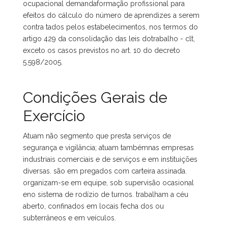
ocupacional demandaformação profissional para
efeitos do cálculo do número de aprendizes a serem
contra tados pelos estabelecimentos, nos termos do
artigo 429 da consolidação das leis dotrabalho - clt,
exceto os casos previstos no art. 10 do decreto
5.598/2005.
Condições Gerais de
Exercício
Atuam não segmento que presta serviços de
segurança e vigilância; atuam tambémnas empresas
industriais comerciais e de serviços e em instituições
diversas. são em pregados com carteira assinada.
organizam-se em equipe, sob supervisão ocasional
eno sistema de rodízio de turnos. trabalham a céu
aberto, confinados em locais fecha dos ou
subterrâneos e em veículos.