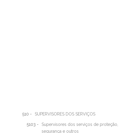
510 -
SUPERVISORES DOS SERVIÇOS
5103 -
Supervisores dos serviços de proteção,
segurança e outros