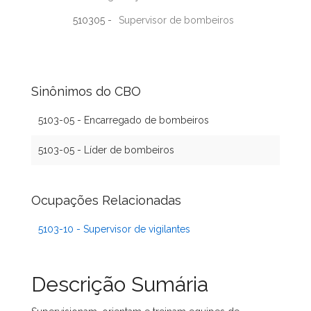
510305 -
Supervisor de bombeiros
Sinônimos do CBO
5103-05 - Encarregado de bombeiros
5103-05 - Líder de bombeiros
Ocupações Relacionadas
5103-10 - Supervisor de vigilantes
Descrição Sumária