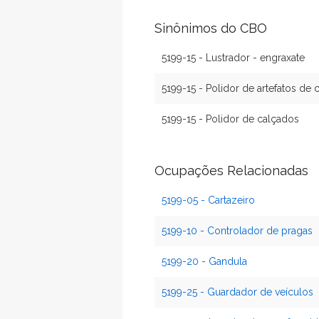
Sinônimos do CBO
5199-15 - Lustrador - engraxate
5199-15 - Polidor de artefatos de 
5199-15 - Polidor de calçados
Ocupações Relacionadas
5199-05 - Cartazeiro
5199-10 - Controlador de pragas
5199-20 - Gandula
5199-25 - Guardador de veículos