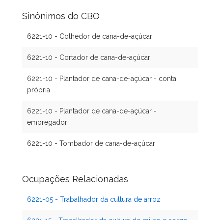
Sinônimos do CBO
6221-10 - Colhedor de cana-de-açúcar
6221-10 - Cortador de cana-de-açúcar
6221-10 - Plantador de cana-de-açúcar - conta
própria
6221-10 - Plantador de cana-de-açúcar -
empregador
6221-10 - Tombador de cana-de-açúcar
Ocupações Relacionadas
6221-05 - Trabalhador da cultura de arroz