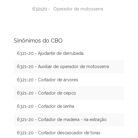
632120 -
Operador de motosserra
Sinônimos do CBO
6321-20 - Ajudante de derrubada
6321-20 - Auxiliar de operador de motosserra
6321-20 - Cortador de árvores
6321-20 - Cortador de cepos
6321-20 - Cortador de lenha
6321-20 - Cortador de madeira - na extração
6321-20 - Cortador descascador de toras