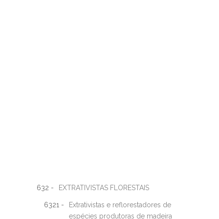
632 -
EXTRATIVISTAS FLORESTAIS
6321 -
Extrativistas e reflorestadores de
espécies produtoras de madeira