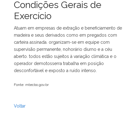
Condições Gerais de
Exercício
Atuam em empresas de extração e beneficiamento de
madeira e seus derivados como em pregados com
carteira assinada. organizam-se em equipe com
supervisão permanente, nohorário diurno e a céu
aberto. todos estão sujeitos à variação climática e o
operador demotosserra trabalha em posição
desconfortável e exposto a ruído intenso.
Fonte: mtecbo.gov.br
Voltar