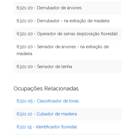
6321-20 - Derrubador de árvores
6321-20 - Derrubador - na extração de madeira
6321-20 - Operador de serras (exploração florestal)
6321-20 - Serrador de árvores - na extração de
madeira
6321-20 - Serrador de lenha
Ocupações Relacionadas
6321-05 - Classificador de toras
6321-10 - Cubador de madeira
6321-15 - Identificador florestal