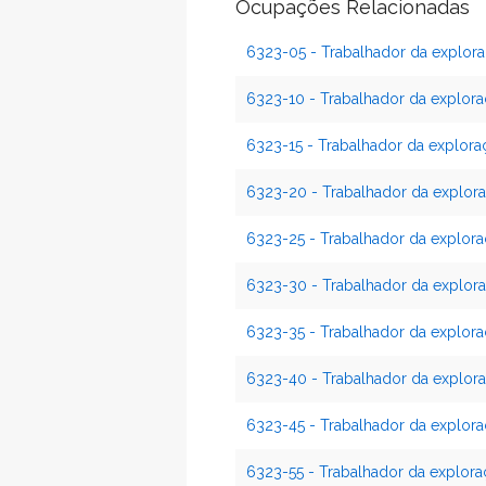
Ocupações Relacionadas
6323-05 - Trabalhador da explor
6323-10 - Trabalhador da explor
6323-15 - Trabalhador da explor
6323-20 - Trabalhador da explora
6323-25 - Trabalhador da explor
6323-30 - Trabalhador da explor
6323-35 - Trabalhador da explor
6323-40 - Trabalhador da explora
6323-45 - Trabalhador da explo
6323-55 - Trabalhador da explora