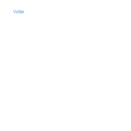
Voltar