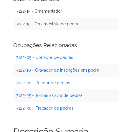
7122-15 - Ornamentador
7122-15 - Ornamentista de pedra
Ocupações Relacionadas
7122-05 - Cortador de pedras
7122-10 - Gravador de inscrições em pedra
7122-20 - Polidor de pedras
7122-25 - Torneiro (lavra de pedra)
7122-30 - Traçador de pedras
Descrição Sumária