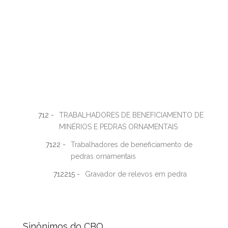
712 -
TRABALHADORES DE BENEFICIAMENTO DE
MINÉRIOS E PEDRAS ORNAMENTAIS
7122 -
Trabalhadores de beneficiamento de
pedras ornamentais
712215 -
Gravador de relevos em pedra
Sinônimos do CBO