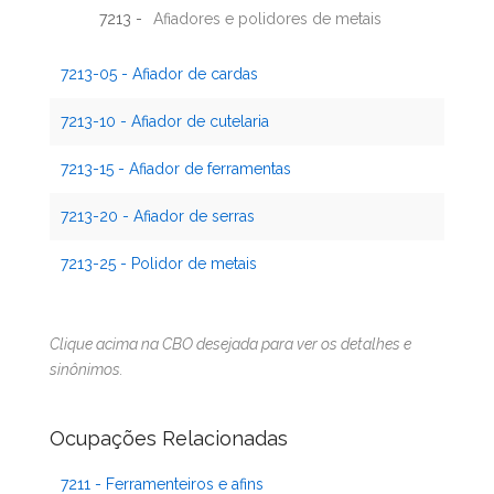
7213 -
Afiadores e polidores de metais
7213-05 - Afiador de cardas
7213-10 - Afiador de cutelaria
7213-15 - Afiador de ferramentas
7213-20 - Afiador de serras
7213-25 - Polidor de metais
Clique acima na CBO desejada para ver os detalhes e
sinônimos.
Ocupações Relacionadas
7211 - Ferramenteiros e afins