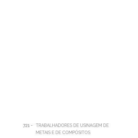
721 -
TRABALHADORES DE USINAGEM DE
METAIS E DE COMPÓSITOS