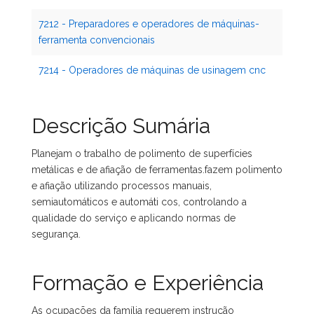
7212 - Preparadores e operadores de máquinas-
ferramenta convencionais
7214 - Operadores de máquinas de usinagem cnc
Descrição Sumária
Planejam o trabalho de polimento de superfícies
metálicas e de afiação de ferramentas.fazem polimento
e afiação utilizando processos manuais,
semiautomáticos e automáti cos, controlando a
qualidade do serviço e aplicando normas de
segurança.
Formação e Experiência
As ocupações da família requerem instrução