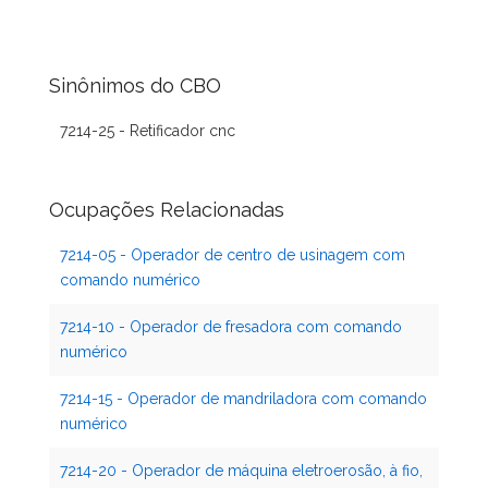
Sinônimos do CBO
7214-25 - Retificador cnc
Ocupações Relacionadas
7214-05 - Operador de centro de usinagem com
comando numérico
7214-10 - Operador de fresadora com comando
numérico
7214-15 - Operador de mandriladora com comando
numérico
7214-20 - Operador de máquina eletroerosão, à fio,