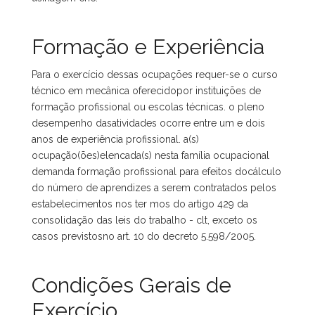
Formação e Experiência
Para o exercício dessas ocupações requer-se o curso
técnico em mecânica oferecidopor instituições de
formação profissional ou escolas técnicas. o pleno
desempenho dasatividades ocorre entre um e dois
anos de experiência profissional. a(s)
ocupação(ões)elencada(s) nesta família ocupacional
demanda formação profissional para efeitos docálculo
do número de aprendizes a serem contratados pelos
estabelecimentos nos ter mos do artigo 429 da
consolidação das leis do trabalho - clt, exceto os
casos previstosno art. 10 do decreto 5.598/2005.
Condições Gerais de
Exercício