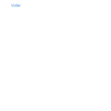
Voltar