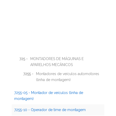
725 -
MONTADORES DE MÁQUINAS E
APARELHOS MECÂNICOS
7255 -
Montadores de veículos automotores
(linha de montagem)
7255-05 - Montador de veículos (linha de
montagem)
7255-10 - Operador de time de montagem