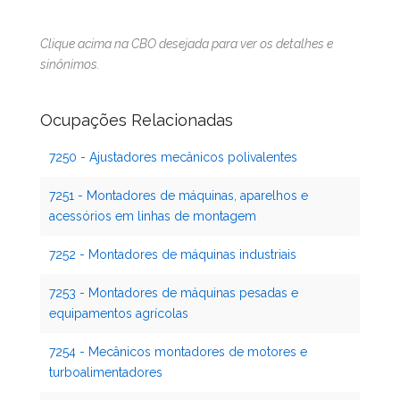
Clique acima na CBO desejada para ver os detalhes e
sinônimos.
Ocupações Relacionadas
7250 - Ajustadores mecânicos polivalentes
7251 - Montadores de máquinas, aparelhos e
acessórios em linhas de montagem
7252 - Montadores de máquinas industriais
7253 - Montadores de máquinas pesadas e
equipamentos agrícolas
7254 - Mecânicos montadores de motores e
turboalimentadores