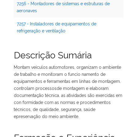
7256 - Montadores de sistemas e estruturas de
aeronaves
7257 - Instaladores de equipamentos de
refrigeração e ventilação
Descrição Sumária
Montam veículos automotores, organizam o ambiente
de trabalho e monitoram o funcio namento de
equipamentos e ferramentas em linhas de montagem.
controlam processosde montagem e elaboram
documentação técnica. as atividades são exercidas em
con formidade com as normas e procedimentos
técnicos, de qualidade, segurança, saúde
epreservação do meio ambiente.