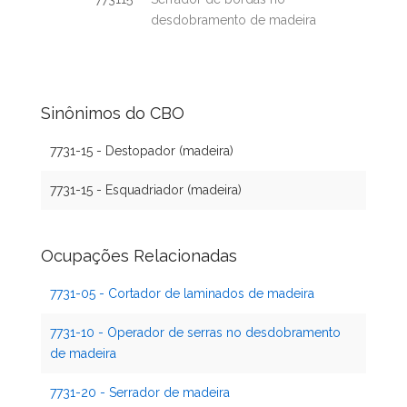
desdobramento de madeira
Sinônimos do CBO
7731-15 - Destopador (madeira)
7731-15 - Esquadriador (madeira)
Ocupações Relacionadas
7731-05 - Cortador de laminados de madeira
7731-10 - Operador de serras no desdobramento
de madeira
7731-20 - Serrador de madeira