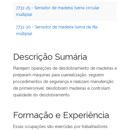
7731-25 - Serrador de madeira (serra circular
múltipla)
7731-30 - Serrador de madeira (serra de fita
múltipla)
Descrição Sumária
Planejam operações de desdobramento de madeiras e
preparam máquinas para suarealização. seguem
procedimentos de segurança e realizam manutenção
de primeironível. desdobram madeiras e controlam
qualidade do desdobramento.
Formação e Experiência
Essas ocupações são exercidas por trabalhadores