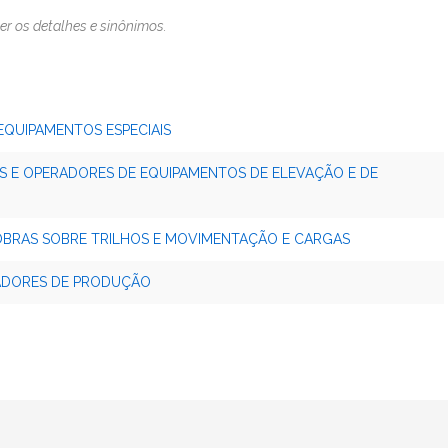
er os detalhes e sinônimos.
EQUIPAMENTOS ESPECIAIS
S E OPERADORES DE EQUIPAMENTOS DE ELEVAÇÃO E DE
OBRAS SOBRE TRILHOS E MOVIMENTAÇÃO E CARGAS
TADORES DE PRODUÇÃO