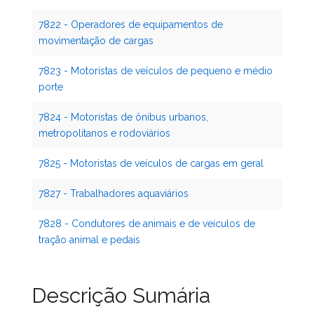
7822 - Operadores de equipamentos de
movimentação de cargas
7823 - Motoristas de veículos de pequeno e médio
porte
7824 - Motoristas de ônibus urbanos,
metropolitanos e rodoviários
7825 - Motoristas de veículos de cargas em geral
7827 - Trabalhadores aquaviários
7828 - Condutores de animais e de veículos de
tração animal e pedais
Descrição Sumária