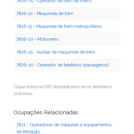
7826-05 - Operador de trem de metrô
7826-10 - Maquinista de trem
7826-15 - Maquinista de trem metropolitano
7826-20 - Motorneiro
7826-25 - Auxiliar de maquinista de trem
7826-30 - Operador de teleférico (passageiros)
Clique acima na CBO desejada para ver os detalhes e
sinônimos.
Ocupações Relacionadas
7821 - Operadores de máquinas e equipamentos
de elevação