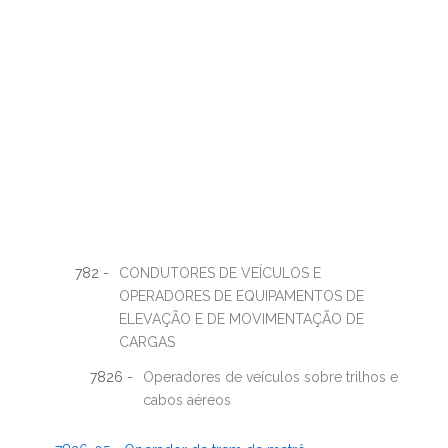
782 -
CONDUTORES DE VEÍCULOS E
OPERADORES DE EQUIPAMENTOS DE
ELEVAÇÃO E DE MOVIMENTAÇÃO DE
CARGAS
7826 -
Operadores de veículos sobre trilhos e
cabos aéreos