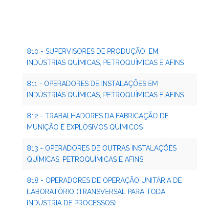
810 - SUPERVISORES DE PRODUÇÃO, EM
INDÚSTRIAS QUÍMICAS, PETROQUÍMICAS E AFINS
811 - OPERADORES DE INSTALAÇÕES EM
INDÚSTRIAS QUÍMICAS, PETROQUÍMICAS E AFINS
812 - TRABALHADORES DA FABRICAÇÃO DE
MUNIÇÃO E EXPLOSIVOS QUÍMICOS
813 - OPERADORES DE OUTRAS INSTALAÇÕES
QUÍMICAS, PETROQUÍMICAS E AFINS
818 - OPERADORES DE OPERAÇÃO UNITÁRIA DE
LABORATÓRIO (TRANSVERSAL PARA TODA
INDÚSTRIA DE PROCESSOS)