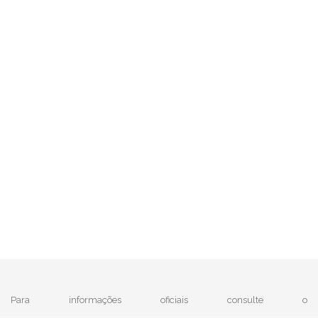
Para informações oficiais consulte o