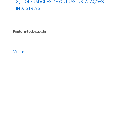
87 - OPERADORES DE OUTRAS INSTALAÇÕES
INDUSTRIAIS
Fonte: mtecbo.gov.br
Voltar