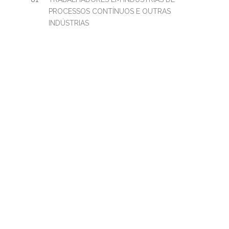
PROCESSOS CONTÍNUOS E OUTRAS
INDÚSTRIAS