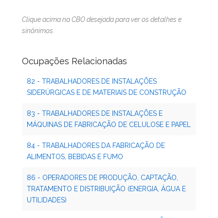
Clique acima na CBO desejada para ver os detalhes e
sinônimos.
Ocupações Relacionadas
82 - TRABALHADORES DE INSTALAÇÕES
SIDERÚRGICAS E DE MATERIAIS DE CONSTRUÇÃO
83 - TRABALHADORES DE INSTALAÇÕES E
MÁQUINAS DE FABRICAÇÃO DE CELULOSE E PAPEL
84 - TRABALHADORES DA FABRICAÇÃO DE
ALIMENTOS, BEBIDAS E FUMO
86 - OPERADORES DE PRODUÇÃO, CAPTAÇÃO,
TRATAMENTO E DISTRIBUIÇÃO (ENERGIA, ÁGUA E
UTILIDADES)