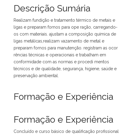
Descrição Sumária
Realizam fundição e tratamento térmico de metais e
ligas e preparam fornos para ope ração, carregando-
os com materiais. ajustam a composição química de
ligas metálicas,realizam vazamento de metal e
preparam fornos para manutenção. registram as ocor
rências técnicas e operacionais e trabalham em
conformidade com as normas e procedi mentos
técnicos e de qualidade, segurança, higiene, saúde e
preservação ambiental.
Formação e Experiência
Formação e Experiência
Concluído e curso básico de qualificação profissional