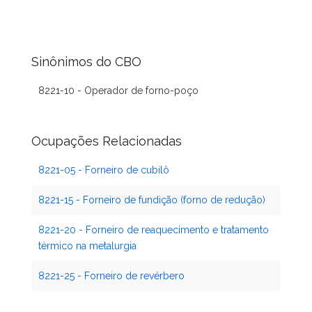
Sinônimos do CBO
8221-10 - Operador de forno-poço
Ocupações Relacionadas
8221-05 - Forneiro de cubilô
8221-15 - Forneiro de fundição (forno de redução)
8221-20 - Forneiro de reaquecimento e tratamento
térmico na metalurgia
8221-25 - Forneiro de revérbero