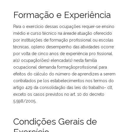
Formação e Experiência
Para o exercício dessas ocupações requer-se ensino
médio e curso técnico na áreade atuação oferecido
por instituições de formação profissional ou escolas
técnicas. opleno desempenho das atividades ocorre
por volta de cinco anos de experiência pro fissional.
a(s) ocupação(ões) elencada(s) nesta família
ocupacional demanda formaçãoprofissional para
efeitos do cálculo do número de aprendizes a serem
contratados pe los estabelecimentos nos termos do
artigo 429 da consolidação das leis do trabalho- clt,
exceto os casos previstos no art. 10 do decreto
5.598/2005.
Condições Gerais de