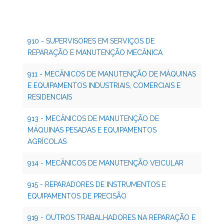
910 - SUPERVISORES EM SERVIÇOS DE
REPARAÇÃO E MANUTENÇÃO MECÂNICA
911 - MECÂNICOS DE MANUTENÇÃO DE MÁQUINAS
E EQUIPAMENTOS INDUSTRIAIS, COMERCIAIS E
RESIDENCIAIS
913 - MECÂNICOS DE MANUTENÇÃO DE
MÁQUINAS PESADAS E EQUIPAMENTOS
AGRÍCOLAS
914 - MECÂNICOS DE MANUTENÇÃO VEICULAR
915 - REPARADORES DE INSTRUMENTOS E
EQUIPAMENTOS DE PRECISÃO
919 - OUTROS TRABALHADORES NA REPARAÇÃO E