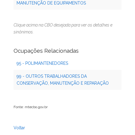
MANUTENÇÃO DE EQUIPAMENTOS
Clique acima na CBO desejada para ver os detalhes e
sinônimos.
Ocupações Relacionadas
95 - POLIMANTENEDORES
99 - OUTROS TRABALHADORES DA
CONSERVAÇÃO, MANUTENÇÃO E REPARAÇÃO
Fonte: mtecbo.gov.br
Voltar