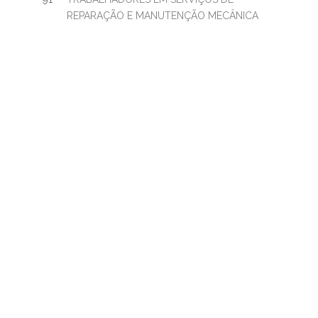
REPARAÇÃO E MANUTENÇÃO MECÂNICA