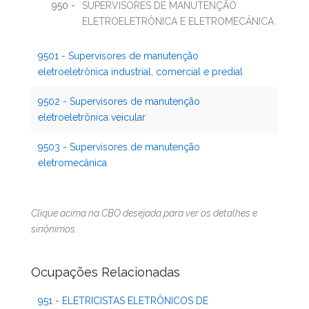
950 -
SUPERVISORES DE MANUTENÇÃO
ELETROELETRÔNICA E ELETROMECÂNICA
9501 - Supervisores de manutenção
eletroeletrônica industrial, comercial e predial
9502 - Supervisores de manutenção
eletroeletrônica veicular
9503 - Supervisores de manutenção
eletromecânica
Clique acima na CBO desejada para ver os detalhes e
sinônimos.
Ocupações Relacionadas
951 - ELETRICISTAS ELETRÔNICOS DE