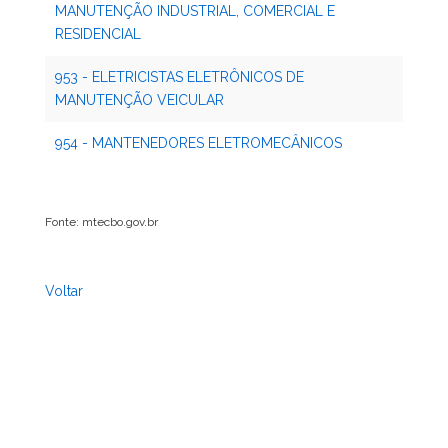
MANUTENÇÃO INDUSTRIAL, COMERCIAL E
RESIDENCIAL
953 - ELETRICISTAS ELETRÔNICOS DE
MANUTENÇÃO VEICULAR
954 - MANTENEDORES ELETROMECÂNICOS
Fonte: mtecbo.gov.br
Voltar