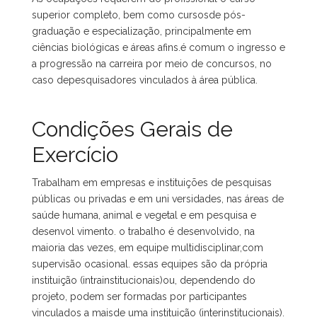
superior completo, bem como cursosde pós-
graduação e especialização, principalmente em
ciências biológicas e áreas afins.é comum o ingresso e
a progressão na carreira por meio de concursos, no
caso depesquisadores vinculados à área pública.
Condições Gerais de
Exercício
Trabalham em empresas e instituições de pesquisas
públicas ou privadas e em uni versidades, nas áreas de
saúde humana, animal e vegetal e em pesquisa e
desenvol vimento. o trabalho é desenvolvido, na
maioria das vezes, em equipe multidisciplinar,com
supervisão ocasional. essas equipes são da própria
instituição (intrainstitucionais)ou, dependendo do
projeto, podem ser formadas por participantes
vinculados a maisde uma instituição (interinstitucionais).