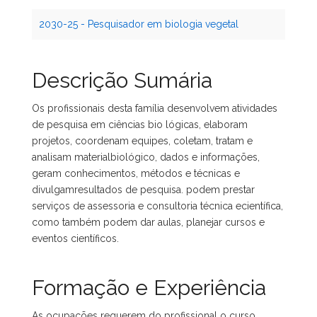
2030-25 - Pesquisador em biologia vegetal
Descrição Sumária
Os profissionais desta família desenvolvem atividades
de pesquisa em ciências bio lógicas, elaboram
projetos, coordenam equipes, coletam, tratam e
analisam materialbiológico, dados e informações,
geram conhecimentos, métodos e técnicas e
divulgamresultados de pesquisa. podem prestar
serviços de assessoria e consultoria técnica ecientífica,
como também podem dar aulas, planejar cursos e
eventos científicos.
Formação e Experiência
As ocupações requerem do profissional o curso