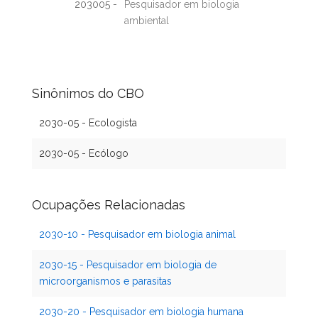
203005 -
Pesquisador em biologia
ambiental
Sinônimos do CBO
2030-05 - Ecologista
2030-05 - Ecólogo
Ocupações Relacionadas
2030-10 - Pesquisador em biologia animal
2030-15 - Pesquisador em biologia de
microorganismos e parasitas
2030-20 - Pesquisador em biologia humana