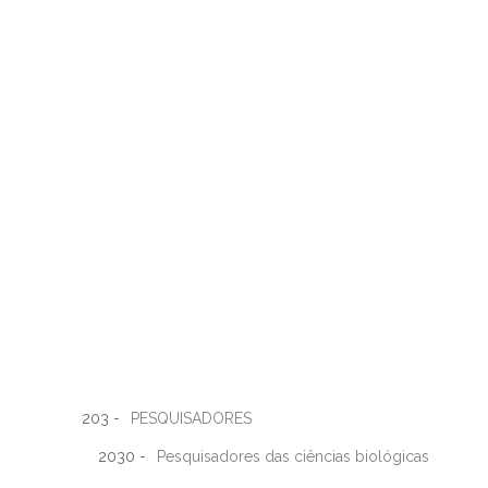
203 -
PESQUISADORES
2030 -
Pesquisadores das ciências biológicas